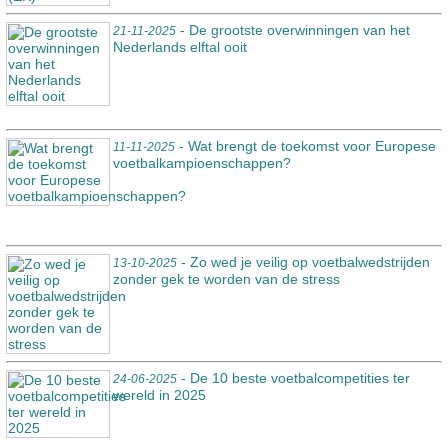
- De grootste overwinningen van het
21-11-2025
Nederlands elftal ooit
- Wat brengt de toekomst voor Europese
11-11-2025
voetbalkampioenschappen?
- Zo wed je veilig op voetbalwedstrijden
13-10-2025
zonder gek te worden van de stress
- De 10 beste voetbalcompetities ter
24-06-2025
wereld in 2025