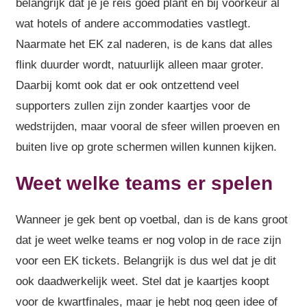
belangrijk dat je je reis goed plant en bij voorkeur al
wat hotels of andere accommodaties vastlegt.
Naarmate het EK zal naderen, is de kans dat alles
flink duurder wordt, natuurlijk alleen maar groter.
Daarbij komt ook dat er ook ontzettend veel
supporters zullen zijn zonder kaartjes voor de
wedstrijden, maar vooral de sfeer willen proeven en
buiten live op grote schermen willen kunnen kijken.
Weet welke teams er spelen
Wanneer je gek bent op voetbal, dan is de kans groot
dat je weet welke teams er nog volop in de race zijn
voor een EK tickets. Belangrijk is dus wel dat je dit
ook daadwerkelijk weet. Stel dat je kaartjes koopt
voor de kwartfinales, maar je hebt nog geen idee of