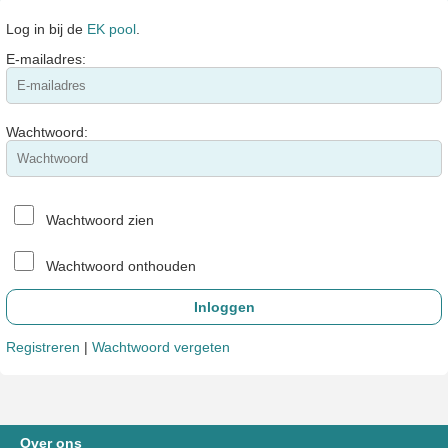
Log in bij de
EK pool
.
E-mailadres:
Wachtwoord:
Wachtwoord zien
Wachtwoord onthouden
Registreren
|
Wachtwoord vergeten
Over ons