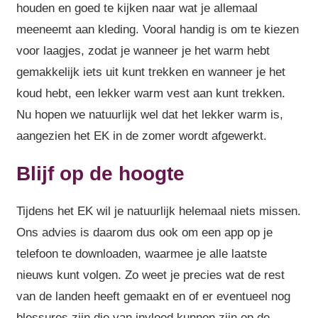
houden en goed te kijken naar wat je allemaal
meeneemt aan kleding. Vooral handig is om te kiezen
voor laagjes, zodat je wanneer je het warm hebt
gemakkelijk iets uit kunt trekken en wanneer je het
koud hebt, een lekker warm vest aan kunt trekken.
Nu hopen we natuurlijk wel dat het lekker warm is,
aangezien het EK in de zomer wordt afgewerkt.
Blijf op de hoogte
Tijdens het EK wil je natuurlijk helemaal niets missen.
Ons advies is daarom dus ook om een app op je
telefoon te downloaden, waarmee je alle laatste
nieuws kunt volgen. Zo weet je precies wat de rest
van de landen heeft gemaakt en of er eventueel nog
blessures zijn die van invloed kunnen zijn op de