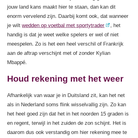
jouw land kans maakt hier te staan, dan kan dit
enorm vervelend zijn. Daarbij komt ook, dat wanneer
je wilt
wedden op voetbal met sportytrader
, het
handig is dat je weet welke spelers er wel of niet
meespelen. Zo is het een heel verschil of Frankrijk
aan de aftrap verschijnt met of zonder Kylian
Mbappé.
Houd rekening met het weer
Afhankelijk van waar je in Duitsland zit, kan het net
als in Nederland soms flink wisselvallig zijn. Zo kan
het heel goed zijn dat het in het noorden 15 graden is
en regent, terwijl in het zuiden de zon schijnt. Het is
daarom dus ook verstandig om hier rekening mee te