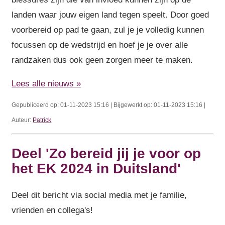
landen waar jouw eigen land tegen speelt. Door goed
voorbereid op pad te gaan, zul je je volledig kunnen
focussen op de wedstrijd en hoef je je over alle
randzaken dus ook geen zorgen meer te maken.
Lees alle nieuws »
Gepubliceerd op: 01-11-2023 15:16 | Bijgewerkt op: 01-11-2023 15:16 |
Auteur:
Patrick
Deel 'Zo bereid jij je voor op
het EK 2024 in Duitsland'
Deel dit bericht via social media met je familie,
vrienden en collega's!