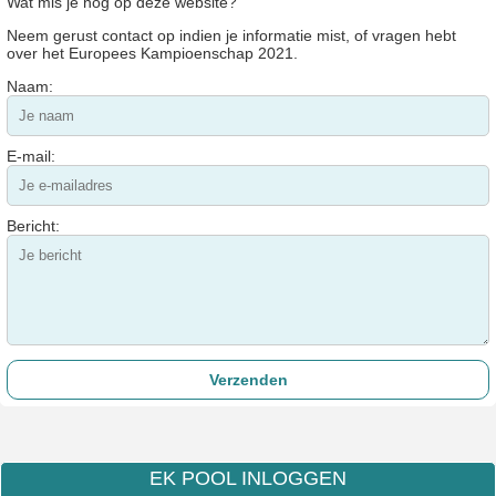
Wat mis je nog op deze website?
Neem gerust contact op indien je informatie mist, of vragen hebt
over het Europees Kampioenschap 2021.
Naam:
E-mail:
Bericht:
EK POOL INLOGGEN