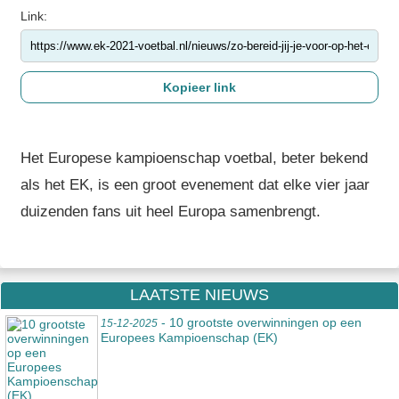
Link:
Het Europese kampioenschap voetbal, beter bekend
als het EK, is een groot evenement dat elke vier jaar
duizenden fans uit heel Europa samenbrengt.
LAATSTE NIEUWS
- 10 grootste overwinningen op een
15-12-2025
Europees Kampioenschap (EK)