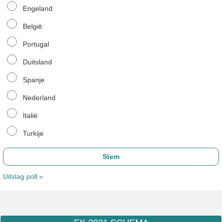
Engeland
België
Portugal
Duitsland
Spanje
Nederland
Italië
Turkije
Uitslag poll »