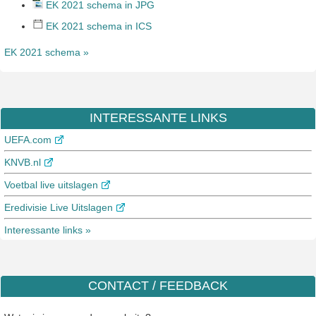
EK 2021 schema in JPG
EK 2021 schema in ICS
EK 2021 schema »
INTERESSANTE LINKS
UEFA.com
KNVB.nl
Voetbal live uitslagen
Eredivisie Live Uitslagen
Interessante links »
CONTACT / FEEDBACK