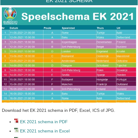
EK 2021 SCHEMA
Download het EK 2021 schema in PDF, Excel, ICS of JPG.
EK 2021 schema in PDF
EK 2021 schema in Excel