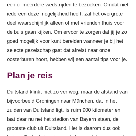
een of meerdere wedstrijden te bezoeken. Omdat niet
iedereen deze mogelijkheid heeft, zal het overgrote
deel waarschijnlijk alleen of met vrienden thuis voor
de buis gaan kijken. Om ervoor te zorgen dat jij je zo
goed mogelijk voor kunt bereiden wanneer je bij het
selecte gezelschap gaat dat afreist naar onze
oosterburen hoort, hebben wij een aantal tips voor je.
Plan je reis
Duitsland klinkt niet zo ver weg, maar de afstand van
bijvoorbeeld Groningen naar München, dat in het
zuiden van Duitsland ligt, is ruim 900 kilometer en
laat daar nu net het stadion van Bayern staan, de
grootste club uit Duitsland. Het is daarom dus ook