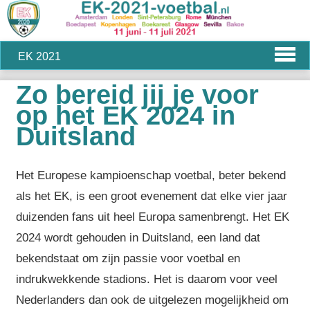
EK 2021
Zo bereid jij je voor
op het EK 2024 in
Duitsland
Het Europese kampioenschap voetbal, beter bekend
als het EK, is een groot evenement dat elke vier jaar
duizenden fans uit heel Europa samenbrengt. Het EK
2024 wordt gehouden in Duitsland, een land dat
bekendstaat om zijn passie voor voetbal en
indrukwekkende stadions. Het is daarom voor veel
Nederlanders dan ook de uitgelezen mogelijkheid om