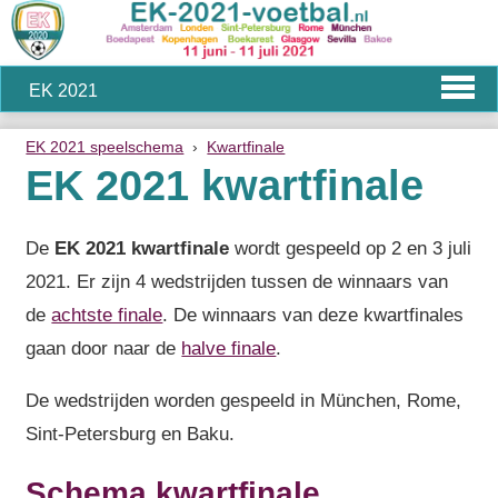
EK 2021
EK 2021 speelschema
Kwartfinale
EK 2021 kwartfinale
De
EK 2021 kwartfinale
wordt gespeeld op 2 en 3 juli
2021. Er zijn 4 wedstrijden tussen de winnaars van
de
achtste finale
. De winnaars van deze kwartfinales
gaan door naar de
halve finale
.
De wedstrijden worden gespeeld in München, Rome,
Sint-Petersburg en Baku.
Schema kwartfinale