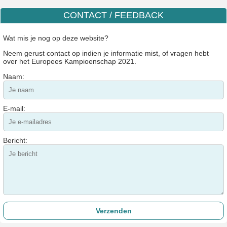
CONTACT / FEEDBACK
Wat mis je nog op deze website?
Neem gerust contact op indien je informatie mist, of vragen hebt
over het Europees Kampioenschap 2021.
Naam:
E-mail:
Bericht: