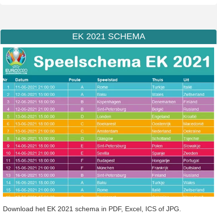
EK 2021 SCHEMA
Download het EK 2021 schema in PDF, Excel, ICS of JPG.