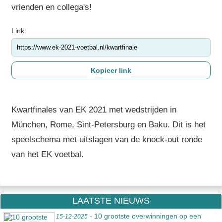
vrienden en collega's!
Link:
Kwartfinales van EK 2021 met wedstrijden in
München, Rome, Sint-Petersburg en Baku. Dit is het
speelschema met uitslagen van de knock-out ronde
van het EK voetbal.
LAATSTE NIEUWS
- 10 grootste overwinningen op een
15-12-2025