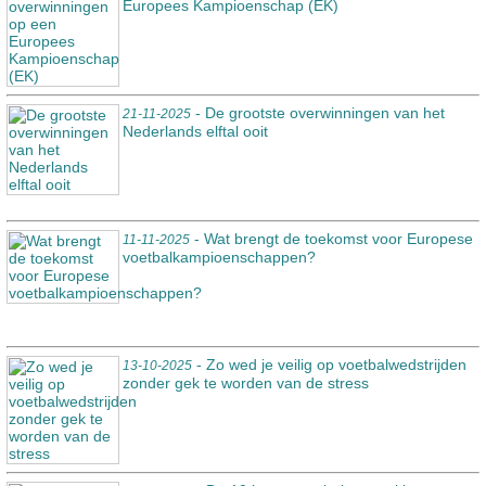
Europees Kampioenschap (EK)
- De grootste overwinningen van het
21-11-2025
Nederlands elftal ooit
- Wat brengt de toekomst voor Europese
11-11-2025
voetbalkampioenschappen?
- Zo wed je veilig op voetbalwedstrijden
13-10-2025
zonder gek te worden van de stress