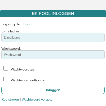
EK POOL INLOGGEN
Log in bij de
EK pool
.
E-mailadres:
Wachtwoord:
Wachtwoord zien
Wachtwoord onthouden
Registreren
|
Wachtwoord vergeten