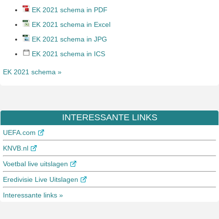
EK 2021 schema in PDF
EK 2021 schema in Excel
EK 2021 schema in JPG
EK 2021 schema in ICS
EK 2021 schema »
INTERESSANTE LINKS
UEFA.com
KNVB.nl
Voetbal live uitslagen
Eredivisie Live Uitslagen
Interessante links »