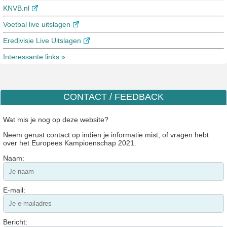
KNVB.nl
Voetbal live uitslagen
Eredivisie Live Uitslagen
Interessante links »
CONTACT / FEEDBACK
Wat mis je nog op deze website?
Neem gerust contact op indien je informatie mist, of vragen hebt
over het Europees Kampioenschap 2021.
Naam:
E-mail:
Bericht: