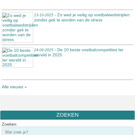
- Zo wed je veilig op voetbalwedstrijden
13-10-2025
zonder gek te worden van de stress
- De 10 beste voetbalcompetities ter
24-06-2025
wereld in 2025
Alle nieuws »
ZOEKEN
Zoeken: