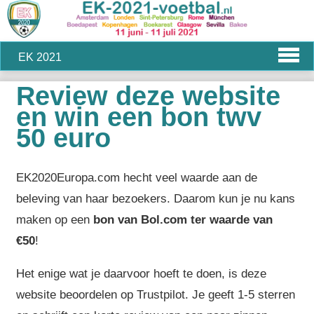
EK 2021
Review deze website
en win een bon twv
50 euro
EK2020Europa.com hecht veel waarde aan de
beleving van haar bezoekers. Daarom kun je nu kans
maken op een
bon van Bol.com ter waarde van
€50
!
Het enige wat je daarvoor hoeft te doen, is deze
website beoordelen op Trustpilot. Je geeft 1-5 sterren