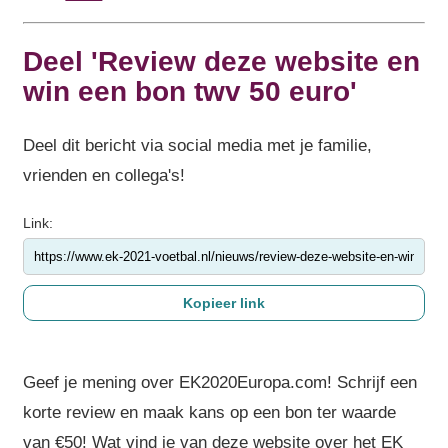
Deel 'Review deze website en
win een bon twv 50 euro'
Deel dit bericht via social media met je familie,
vrienden en collega's!
Link:
Geef je mening over EK2020Europa.com! Schrijf een
korte review en maak kans op een bon ter waarde
van €50! Wat vind je van deze website over het EK