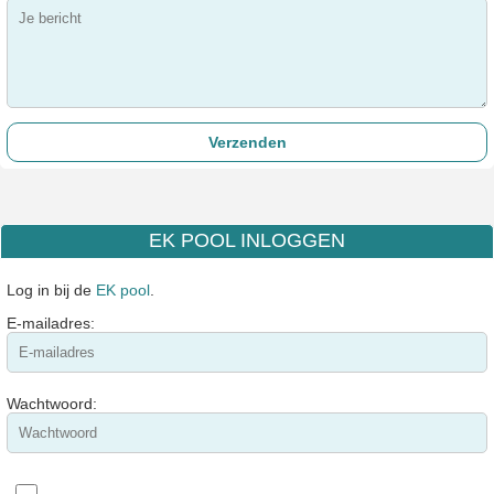
EK POOL INLOGGEN
Log in bij de
EK pool
.
E-mailadres:
Wachtwoord: