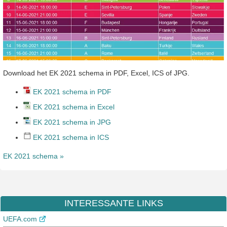
Download het EK 2021 schema in PDF, Excel, ICS of JPG.
EK 2021 schema in PDF
EK 2021 schema in Excel
EK 2021 schema in JPG
EK 2021 schema in ICS
EK 2021 schema »
INTERESSANTE LINKS
UEFA.com