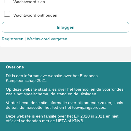
Wachtwoord zien
Wachtwoord onthouden
Registreren
|
Wachtwoord vergeten
Over ons
Dit is een informatieve website over het Europees
Kampioenschap 2021.
Op deze website staat alles over het toernooi en de voorrondes,
zoals het speelschema, de stand en de uitslagen.
Verder bevat deze site informatie over bijkomende zaken, zoals
de bal, de mascotte, het lied en het toewijzingsproces.
Deze website is een fansite over het EK 2020 in 2021 en niet
officieel verbonden met de UEFA of KNVB.