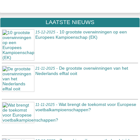
LAATSTE NIEUWS
- 10 grootste overwinningen op een
15-12-2025
Europees Kampioenschap (EK)
- De grootste overwinningen van het
21-11-2025
Nederlands elftal ooit
- Wat brengt de toekomst voor Europese
11-11-2025
voetbalkampioenschappen?