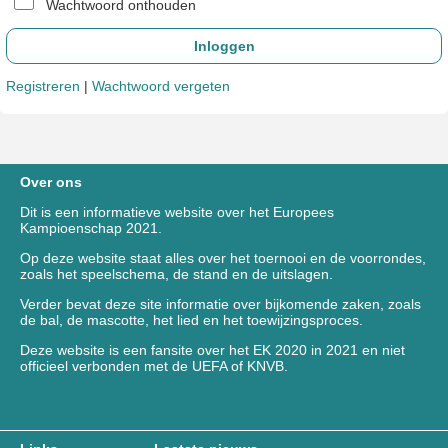
Wachtwoord onthouden
Registreren
|
Wachtwoord vergeten
Over ons
Dit is een informatieve website over het Europees
Kampioenschap 2021.
Op deze website staat alles over het toernooi en de voorrondes,
zoals het speelschema, de stand en de uitslagen.
Verder bevat deze site informatie over bijkomende zaken, zoals
de bal, de mascotte, het lied en het toewijzingsproces.
Deze website is een fansite over het EK 2020 in 2021 en niet
officieel verbonden met de UEFA of KNVB.