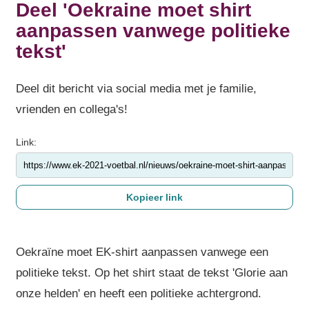
Deel 'Oekraine moet shirt
aanpassen vanwege politieke
tekst'
Deel dit bericht via social media met je familie,
vrienden en collega's!
Link:
Oekraïne moet EK-shirt aanpassen vanwege een
politieke tekst. Op het shirt staat de tekst 'Glorie aan
onze helden' en heeft een politieke achtergrond.