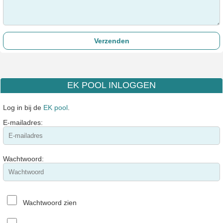
EK POOL INLOGGEN
Log in bij de
EK pool
.
E-mailadres:
Wachtwoord:
Wachtwoord zien