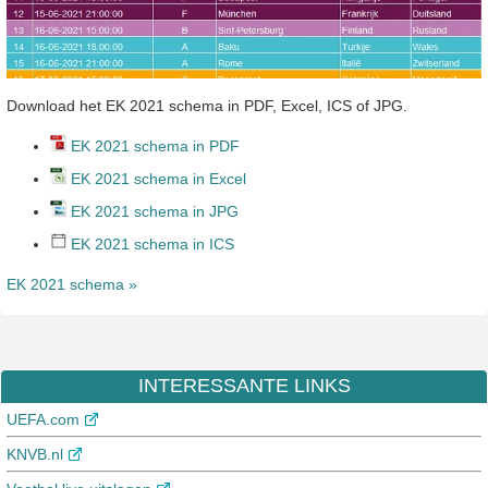
Download het EK 2021 schema in PDF, Excel, ICS of JPG.
EK 2021 schema in PDF
EK 2021 schema in Excel
EK 2021 schema in JPG
EK 2021 schema in ICS
EK 2021 schema »
INTERESSANTE LINKS
UEFA.com
KNVB.nl