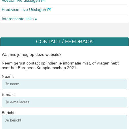
Voetbal live uitslagen
Eredivisie Live Uitslagen
Interessante links »
CONTACT / FEEDBACK
Wat mis je nog op deze website?
Neem gerust contact op indien je informatie mist, of vragen hebt
over het Europees Kampioenschap 2021.
Naam:
E-mail:
Bericht: