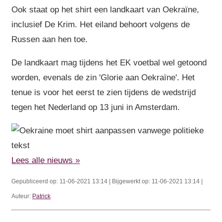
Ook staat op het shirt een landkaart van Oekraïne,
inclusief De Krim. Het eiland behoort volgens de
Russen aan hen toe.
De landkaart mag tijdens het EK voetbal wel getoond
worden, evenals de zin 'Glorie aan Oekraïne'. Het
tenue is voor het eerst te zien tijdens de wedstrijd
tegen het Nederland op 13 juni in Amsterdam.
Lees alle nieuws »
Gepubliceerd op: 11-06-2021 13:14 | Bijgewerkt op: 11-06-2021 13:14 |
Auteur:
Patrick