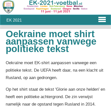
EK 2021
Oekraine moet shirt
aanpassen vanwege
politieke tekst
Oekraïne moet EK-shirt aanpassen vanwege een
politieke tekst. De UEFA heeft daar, na een klacht uit
Rusland, op aan gedrongen.
Op het shirt staat de tekst 'Glorie aan onze helden' en
heeft een politieke achtergrond. De zin verwijst
namelijk naar de opstand tegen Rusland in 2014.