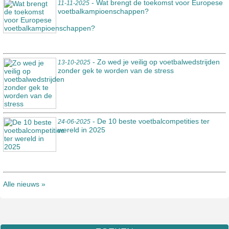
- Wat brengt de toekomst voor Europese
11-11-2025
voetbalkampioenschappen?
- Zo wed je veilig op voetbalwedstrijden
13-10-2025
zonder gek te worden van de stress
- De 10 beste voetbalcompetities ter
24-06-2025
wereld in 2025
Alle nieuws »