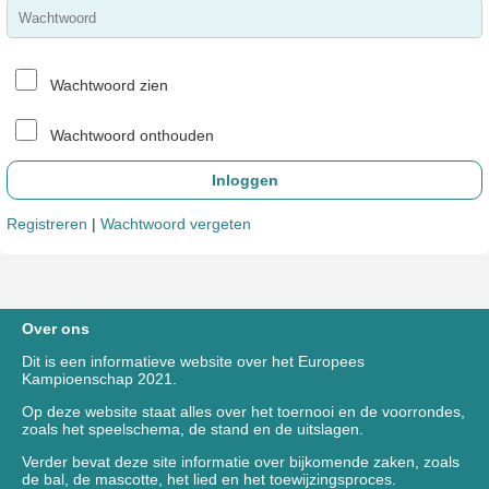
Wachtwoord zien
Wachtwoord onthouden
Registreren
|
Wachtwoord vergeten
Over ons
Dit is een informatieve website over het Europees
Kampioenschap 2021.
Op deze website staat alles over het toernooi en de voorrondes,
zoals het speelschema, de stand en de uitslagen.
Verder bevat deze site informatie over bijkomende zaken, zoals
de bal, de mascotte, het lied en het toewijzingsproces.