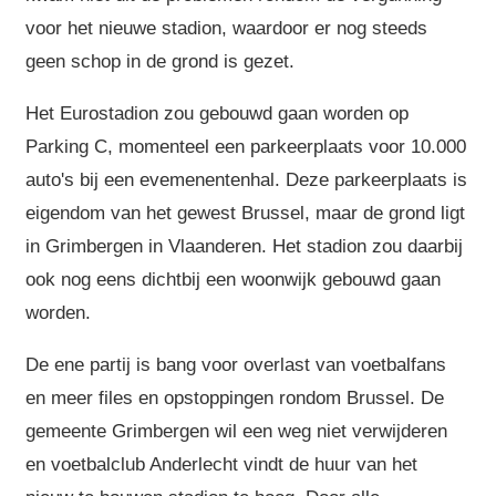
voor het nieuwe stadion, waardoor er nog steeds
geen schop in de grond is gezet.
Het Eurostadion zou gebouwd gaan worden op
Parking C, momenteel een parkeerplaats voor 10.000
auto's bij een evemenentenhal. Deze parkeerplaats is
eigendom van het gewest Brussel, maar de grond ligt
in Grimbergen in Vlaanderen. Het stadion zou daarbij
ook nog eens dichtbij een woonwijk gebouwd gaan
worden.
De ene partij is bang voor overlast van voetbalfans
en meer files en opstoppingen rondom Brussel. De
gemeente Grimbergen wil een weg niet verwijderen
en voetbalclub Anderlecht vindt de huur van het