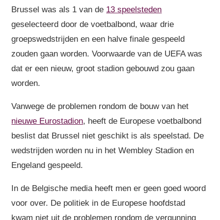
Brussel was als 1 van de
13 speelsteden
geselecteerd door de voetbalbond, waar drie
groepswedstrijden en een halve finale gespeeld
zouden gaan worden. Voorwaarde van de UEFA was
dat er een nieuw, groot stadion gebouwd zou gaan
worden.
Vanwege de problemen rondom de bouw van het
nieuwe Eurostadion
, heeft de Europese voetbalbond
beslist dat Brussel niet geschikt is als speelstad. De
wedstrijden worden nu in het Wembley Stadion en
Engeland gespeeld.
In de Belgische media heeft men er geen goed woord
voor over. De politiek in de Europese hoofdstad
kwam niet uit de problemen rondom de vergunning