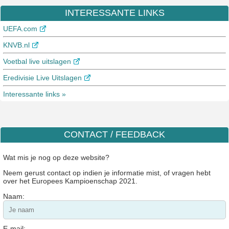
INTERESSANTE LINKS
UEFA.com
KNVB.nl
Voetbal live uitslagen
Eredivisie Live Uitslagen
Interessante links »
CONTACT / FEEDBACK
Wat mis je nog op deze website?
Neem gerust contact op indien je informatie mist, of vragen hebt
over het Europees Kampioenschap 2021.
Naam:
E-mail: