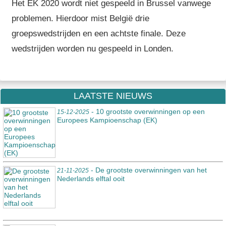
Het EK 2020 wordt niet gespeeld in Brussel vanwege
problemen. Hierdoor mist België drie
groepswedstrijden en een achtste finale. Deze
wedstrijden worden nu gespeeld in Londen.
LAATSTE NIEUWS
- 10 grootste overwinningen op een
15-12-2025
Europees Kampioenschap (EK)
- De grootste overwinningen van het
21-11-2025
Nederlands elftal ooit