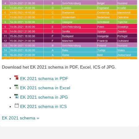
Download het EK 2021 schema in PDF, Excel, ICS of JPG.
EK 2021 schema in PDF
EK 2021 schema in Excel
EK 2021 schema in JPG
EK 2021 schema in ICS
EK 2021 schema »