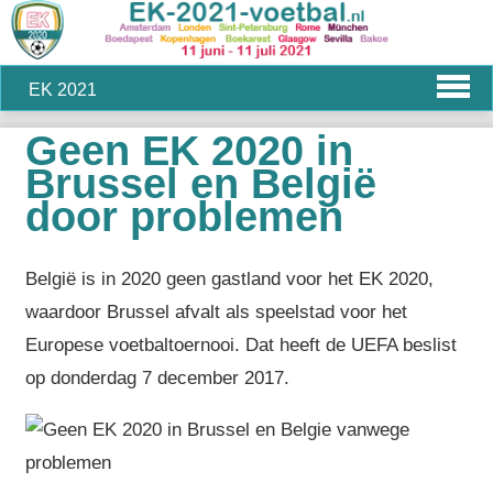
EK 2021
Geen EK 2020 in
Brussel en België
door problemen
België is in 2020 geen gastland voor het EK 2020,
waardoor Brussel afvalt als speelstad voor het
Europese voetbaltoernooi. Dat heeft de UEFA beslist
op donderdag 7 december 2017.