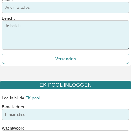
Bericht:
EK POOL INLOGGEN
Log in bij de
EK pool
.
E-mailadres:
Wachtwoord: