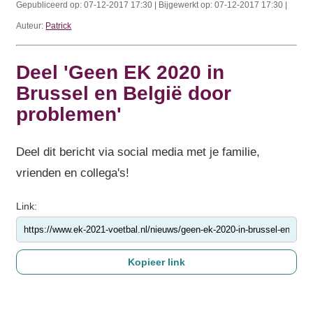
Gepubliceerd op: 07-12-2017 17:30 | Bijgewerkt op: 07-12-2017 17:30 |
Auteur:
Patrick
Deel 'Geen EK 2020 in
Brussel en België door
problemen'
Deel dit bericht via social media met je familie,
vrienden en collega's!
Link: