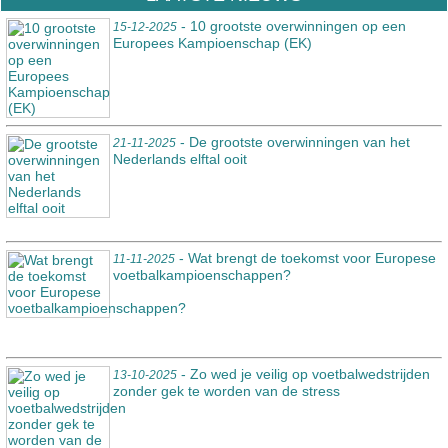
- 10 grootste overwinningen op een
15-12-2025
Europees Kampioenschap (EK)
- De grootste overwinningen van het
21-11-2025
Nederlands elftal ooit
- Wat brengt de toekomst voor Europese
11-11-2025
voetbalkampioenschappen?
- Zo wed je veilig op voetbalwedstrijden
13-10-2025
zonder gek te worden van de stress