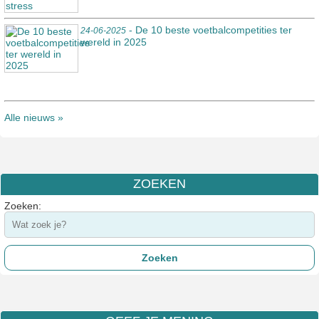
- De 10 beste voetbalcompetities ter
24-06-2025
wereld in 2025
Alle nieuws »
ZOEKEN
Zoeken: