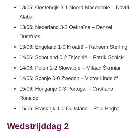
13/06: Oostenrijk 3-1 Noord-Macedonië – David
Alaba
13/06: Nederland 3-2 Oekraïne – Denzel
Dumfries
13/06: Engeland 1-0 Kroatië – Raheem Sterling
14/06: Schotland 0-2 Tsjechië – Patrik Schick
14/06: Polen 1-2 Slowakije – Milaan Škriniar
14/06: Spanje 0-0 Zweden – Victor Lindelöf
15/06: Hongarije 0-3 Portugal – Cristiano
Ronaldo
15/06: Frankrijk 1-0 Duitsland – Paul Pogba
Wedstrijddag 2