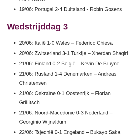
19/06: Portugal 2-4 Duitsland - Robin Gosens
Wedstrijddag 3
20/06: Italië 1-0 Wales – Federico Chiesa
20/06: Zwitserland 3-1 Turkije – Xherdan Shaqiri
21/06: Finland 0-2 België – Kevin De Bruyne
21/06: Rusland 1-4 Denemarken – Andreas
Christensen
21/06: Oekraïne 0-1 Oostenrijk – Florian
Grillitsch
21/06: Noord-Macedonië 0-3 Nederland –
Georginio Wijnaldum
22/06: Tsjechië 0-1 Engeland – Bukayo Saka