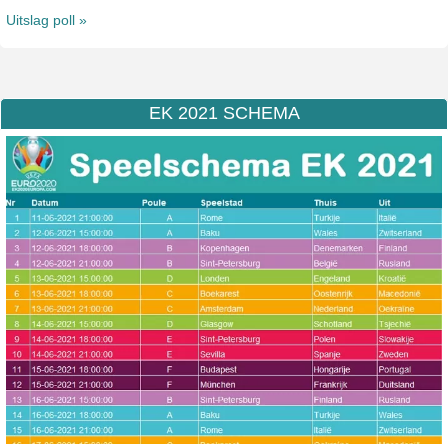
Uitslag poll »
EK 2021 SCHEMA