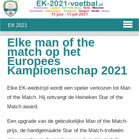
EK 2021
Elke man of the
match op het
Europees
Kampioenschap 2021
Elke EK-wedstrijd wordt een speler verkozen tot Man
of the Match. Hij ontvangt de Heineken Star of the
Match award.
Een upgrade van de gebruikelijke Man of the Match-
prijs, de handgemaakte Star of the Match-trofeeën