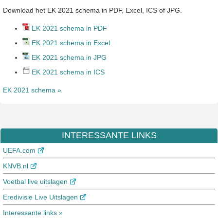
Download het EK 2021 schema in PDF, Excel, ICS of JPG.
EK 2021 schema in PDF
EK 2021 schema in Excel
EK 2021 schema in JPG
EK 2021 schema in ICS
EK 2021 schema »
INTERESSANTE LINKS
UEFA.com
KNVB.nl
Voetbal live uitslagen
Eredivisie Live Uitslagen
Interessante links »