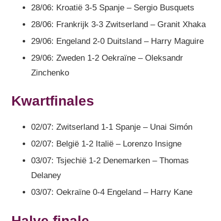
28/06: Kroatië 3-5 Spanje – Sergio Busquets
28/06: Frankrijk 3-3 Zwitserland – Granit Xhaka
29/06: Engeland 2-0 Duitsland – Harry Maguire
29/06: Zweden 1-2 Oekraïne – Oleksandr
Zinchenko
Kwartfinales
02/07: Zwitserland 1-1 Spanje – Unai Simón
02/07: België 1-2 Italië – Lorenzo Insigne
03/07: Tsjechië 1-2 Denemarken – Thomas
Delaney
03/07: Oekraïne 0-4 Engeland – Harry Kane
Halve finale