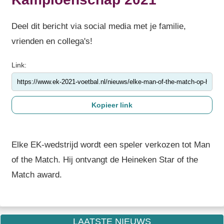
Deel dit bericht via social media met je familie,
vrienden en collega's!
Link:
Elke EK-wedstrijd wordt een speler verkozen tot Man
of the Match. Hij ontvangt de Heineken Star of the
Match award.
LAATSTE NIEUWS