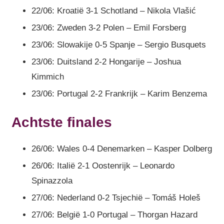
22/06: Kroatië 3-1 Schotland – Nikola Vlašić
23/06: Zweden 3-2 Polen – Emil Forsberg
23/06: Slowakije 0-5 Spanje – Sergio Busquets
23/06: Duitsland 2-2 Hongarije – Joshua
Kimmich
23/06: Portugal 2-2 Frankrijk – Karim Benzema
Achtste finales
26/06: Wales 0-4 Denemarken – Kasper Dolberg
26/06: Italië 2-1 Oostenrijk – Leonardo
Spinazzola
27/06: Nederland 0-2 Tsjechië – Tomáš Holeš
27/06: België 1-0 Portugal – Thorgan Hazard