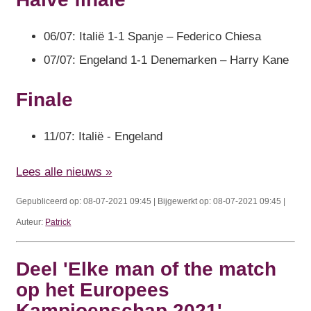
06/07: Italië 1-1 Spanje – Federico Chiesa
07/07: Engeland 1-1 Denemarken – Harry Kane
Finale
11/07: Italië - Engeland
Lees alle nieuws »
Gepubliceerd op: 08-07-2021 09:45 | Bijgewerkt op: 08-07-2021 09:45 |
Auteur:
Patrick
Deel 'Elke man of the match
op het Europees
Kampioenschap 2021'