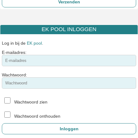
EK POOL INLOGGEN
Log in bij de
EK pool
.
E-mailadres:
Wachtwoord:
Wachtwoord zien
Wachtwoord onthouden