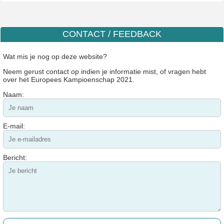
CONTACT / FEEDBACK
Wat mis je nog op deze website?
Neem gerust contact op indien je informatie mist, of vragen hebt
over het Europees Kampioenschap 2021.
Naam:
E-mail:
Bericht: