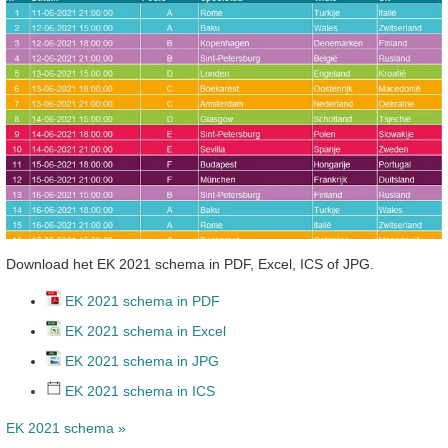
Download het EK 2021 schema in PDF, Excel, ICS of JPG.
EK 2021 schema in PDF
EK 2021 schema in Excel
EK 2021 schema in JPG
EK 2021 schema in ICS
EK 2021 schema »