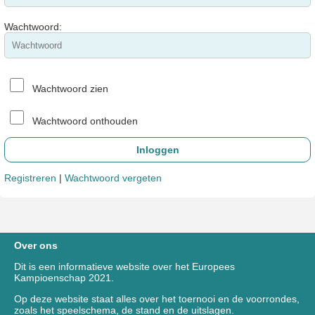
Wachtwoord:
Wachtwoord zien
Wachtwoord onthouden
Registreren
|
Wachtwoord vergeten
Over ons
Dit is een informatieve website over het Europees
Kampioenschap 2021.
Op deze website staat alles over het toernooi en de voorrondes,
zoals het speelschema, de stand en de uitslagen.