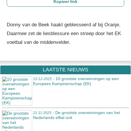
Donny van de Beek haakt geblesseerd af bij Oranje.
Daarmee zet de liesblessure een streep door het EK
voetbal van de middenvelder.
LAATSTE NIEUWS
- 10 grootste overwinningen op een
15-12-2025
Europees Kampioenschap (EK)
- De grootste overwinningen van het
21-11-2025
Nederlands elftal ooit