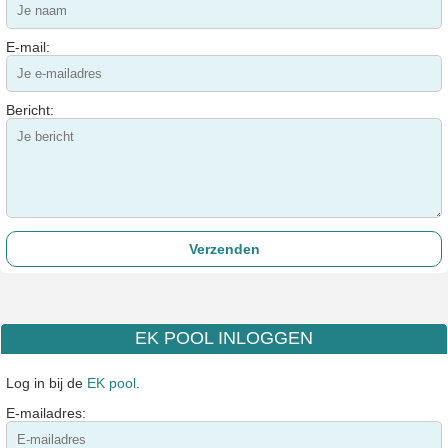
E-mail:
Bericht:
EK POOL INLOGGEN
Log in bij de
EK pool
.
E-mailadres: