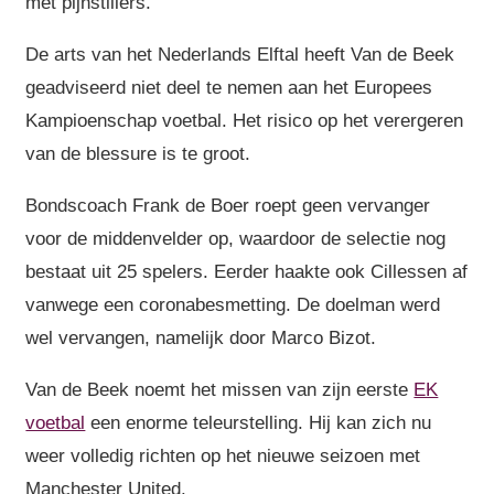
met pijnstillers.
De arts van het Nederlands Elftal heeft Van de Beek
geadviseerd niet deel te nemen aan het Europees
Kampioenschap voetbal. Het risico op het verergeren
van de blessure is te groot.
Bondscoach Frank de Boer roept geen vervanger
voor de middenvelder op, waardoor de selectie nog
bestaat uit 25 spelers. Eerder haakte ook Cillessen af
vanwege een coronabesmetting. De doelman werd
wel vervangen, namelijk door Marco Bizot.
Van de Beek noemt het missen van zijn eerste
EK
voetbal
een enorme teleurstelling. Hij kan zich nu
weer volledig richten op het nieuwe seizoen met
Manchester United.