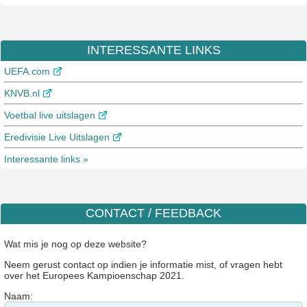
INTERESSANTE LINKS
UEFA.com
KNVB.nl
Voetbal live uitslagen
Eredivisie Live Uitslagen
Interessante links »
CONTACT / FEEDBACK
Wat mis je nog op deze website?
Neem gerust contact op indien je informatie mist, of vragen hebt
over het Europees Kampioenschap 2021.
Naam: