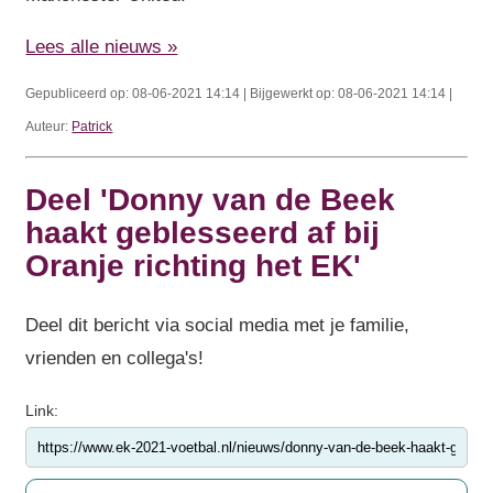
Lees alle nieuws »
Gepubliceerd op: 08-06-2021 14:14 | Bijgewerkt op: 08-06-2021 14:14 |
Auteur:
Patrick
Deel 'Donny van de Beek
haakt geblesseerd af bij
Oranje richting het EK'
Deel dit bericht via social media met je familie,
vrienden en collega's!
Link: