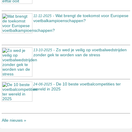
- Wat brengt de toekomst voor Europese
11-11-2025
voetbalkampioenschappen?
- Zo wed je veilig op voetbalwedstrijden
13-10-2025
zonder gek te worden van de stress
- De 10 beste voetbalcompetities ter
24-06-2025
wereld in 2025
Alle nieuws »