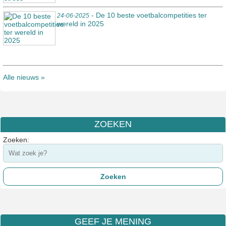
- De 10 beste voetbalcompetities ter
24-06-2025
wereld in 2025
Alle nieuws »
ZOEKEN
Zoeken:
GEEF JE MENING