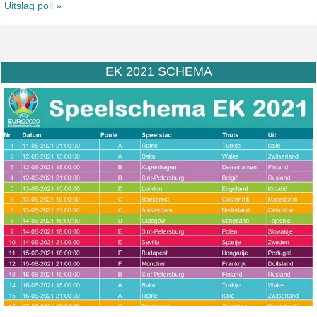
Uitslag poll »
EK 2021 SCHEMA