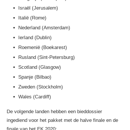
Israël (Jerusalem)
Italië (Rome)
Nederland (Amsterdam)
Ierland (Dublin)
Roemenië (Boekarest)
Rusland (Sint-Petersburg)
Scotland (Glasgow)
Spanje (Bilbao)
Zweden (Stockholm)
Wales (Cardiff)
De volgende landen hebben een bieddossier
ingediend voor het pakket met de halve finale en de
finale van het EK 2020: