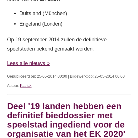
Duitsland (München)
Engeland (Londen)
Op 19 september 2014 zullen de definitieve
speelsteden bekend gemaakt worden.
Lees alle nieuws »
Gepubliceerd op: 25-05-2014 00:00 | Bijgewerkt op: 25-05-2014 00:00 |
Auteur:
Patrick
Deel '19 landen hebben een
definitief bieddossier met
speelstad ingediend voor de
organisatie van het EK 2020'