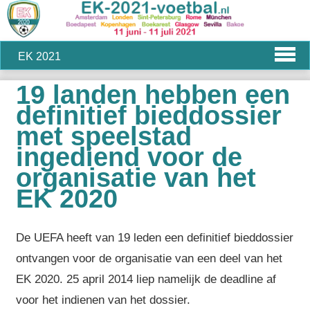
EK 2021
19 landen hebben een
definitief bieddossier
met speelstad
ingediend voor de
organisatie van het
EK 2020
De UEFA heeft van 19 leden een definitief bieddossier
ontvangen voor de organisatie van een deel van het
EK 2020. 25 april 2014 liep namelijk de deadline af
voor het indienen van het dossier.