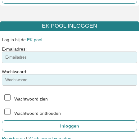
EK POOL INLOGGEN
Log in bij de
EK pool
.
E-mailadres:
Wachtwoord:
Wachtwoord zien
Wachtwoord onthouden
Registreren
|
Wachtwoord vergeten