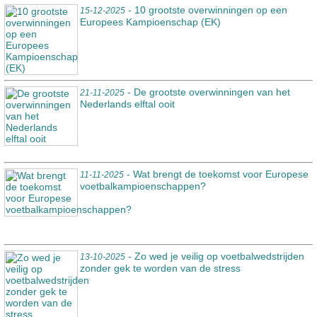
- 10 grootste overwinningen op een
15-12-2025
Europees Kampioenschap (EK)
- De grootste overwinningen van het
21-11-2025
Nederlands elftal ooit
- Wat brengt de toekomst voor Europese
11-11-2025
voetbalkampioenschappen?
- Zo wed je veilig op voetbalwedstrijden
13-10-2025
zonder gek te worden van de stress