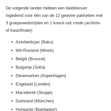
De volgende landen hebben een bieddossier
ingediend voor één van de 12 gewone pakketten met
3 groepswedstrijden en 1 knock-out ronde (achtste-
of kwartfinale):
Azerbeidzjan (Baku)
Wit-Rusland (Minsk)
België (Brussel)
Bulgarije (Sofia)
Denemarken (Kopenhagen)
Engeland (Londen)
Macedonië (Skopje)
Duitsland (München)
Hungarije (Boedapest)