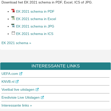
Download het EK 2021 schema in PDF, Excel, ICS of JPG.
EK 2021 schema in PDF
EK 2021 schema in Excel
EK 2021 schema in JPG
EK 2021 schema in ICS
EK 2021 schema »
INTERESSANTE LINKS
UEFA.com
KNVB.nl
Voetbal live uitslagen
Eredivisie Live Uitslagen
Interessante links »