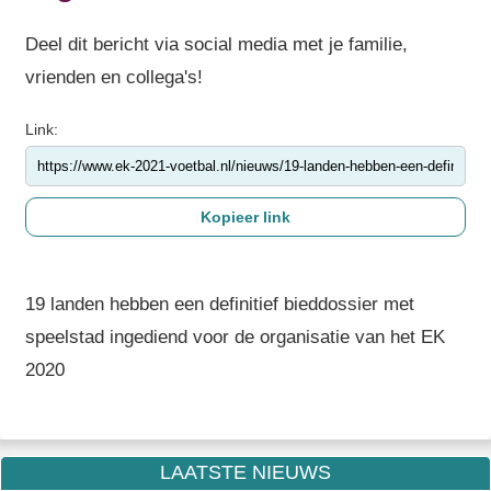
Deel dit bericht via social media met je familie,
vrienden en collega's!
Link:
19 landen hebben een definitief bieddossier met
speelstad ingediend voor de organisatie van het EK
2020
LAATSTE NIEUWS