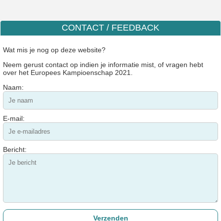
CONTACT / FEEDBACK
Wat mis je nog op deze website?
Neem gerust contact op indien je informatie mist, of vragen hebt
over het Europees Kampioenschap 2021.
Naam:
E-mail:
Bericht: